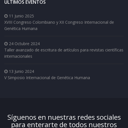
ÚLTIMOS EVENTOS
11 Junio 2025
XVIII Congreso Colombiano y XII Congreso Internacional de
Genética Humana
24 Octubre 2024
Taller avanzado de escritura de artículos para revistas científicas
internacionales
13 Junio 2024
V Simposio Internacional de Genética Humana
Síguenos en nuestras redes sociales
para enterarte de todos nuestros