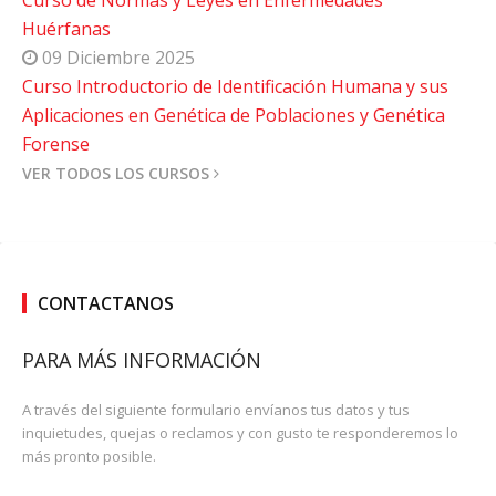
Huérfanas
09 Diciembre 2025
Curso Introductorio de Identificación Humana y sus
Aplicaciones en Genética de Poblaciones y Genética
Forense
VER TODOS LOS CURSOS
CONTACTANOS
PARA MÁS INFORMACIÓN
A través del siguiente formulario envíanos tus datos y tus
inquietudes, quejas o reclamos y con gusto te responderemos lo
más pronto posible.