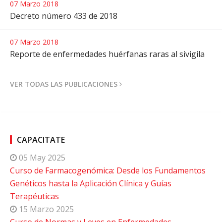
07 Marzo 2018
Decreto número 433 de 2018
07 Marzo 2018
Reporte de enfermedades huérfanas raras al sivigila
VER TODAS LAS PUBLICACIONES
CAPACITATE
05 May 2025
Curso de Farmacogenómica: Desde los Fundamentos
Genéticos hasta la Aplicación Clínica y Guías
Terapéuticas
15 Marzo 2025
Curso de Normas y Leyes en Enfermedades