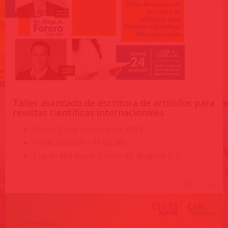
Taller avanzado de escritura de artículos para
revistas científicas internacionales
Fecha: 24 de octubre de 2024
Hora: 8:00 am - 11:00 am
Lugar: NH Royal Urban 93, Bogotá D.C
2536