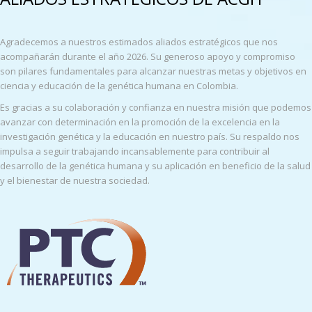
Agradecemos a nuestros estimados aliados estratégicos que nos
acompañarán durante el año 2026. Su generoso apoyo y compromiso
son pilares fundamentales para alcanzar nuestras metas y objetivos en
ciencia y educación de la genética humana en Colombia.
Es gracias a su colaboración y confianza en nuestra misión que podemos
avanzar con determinación en la promoción de la excelencia en la
investigación genética y la educación en nuestro país. Su respaldo nos
impulsa a seguir trabajando incansablemente para contribuir al
desarrollo de la genética humana y su aplicación en beneficio de la salud
y el bienestar de nuestra sociedad.