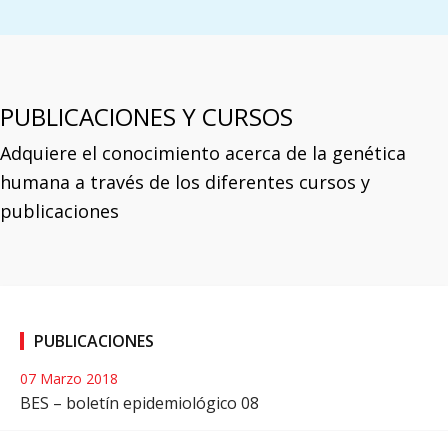
PUBLICACIONES Y CURSOS
Adquiere el conocimiento acerca de la genética
humana a través de los diferentes cursos y
publicaciones
PUBLICACIONES
07 Marzo 2018
BES – boletín epidemiológico 08