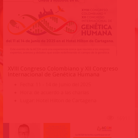
XVIII Congreso Colombiano y XII Congreso
Internacional de Genética Humana
Fecha: 11 - 14 de Junio del 2025
Hora: de acuerdo a las charlas
Lugar: Hotel Hilton de Cartagena
16911