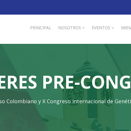
PRINCIPAL
NOSOTROS
EVENTOS
MIE
ERES PRE-CON
so Colombiano y X Congreso Internacional de Gené