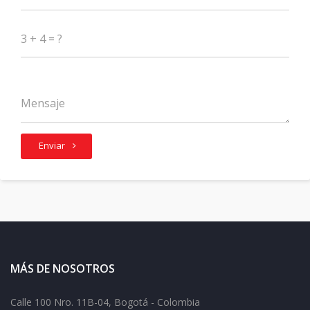
Enviar
MÁS DE NOSOTROS
Calle 100 Nro. 11B-04, Bogotá - Colombia