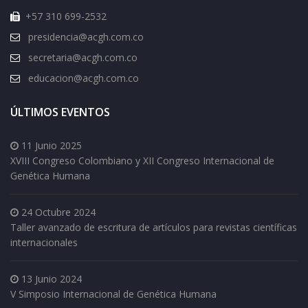
+57 310 699-2532
presidencia@acgh.com.co
secretaria@acgh.com.co
educacion@acgh.com.co
ÚLTIMOS EVENTOS
11 Junio 2025
XVIII Congreso Colombiano y XII Congreso Internacional de
Genética Humana
24 Octubre 2024
Taller avanzado de escritura de artículos para revistas científicas
internacionales
13 Junio 2024
V Simposio Internacional de Genética Humana