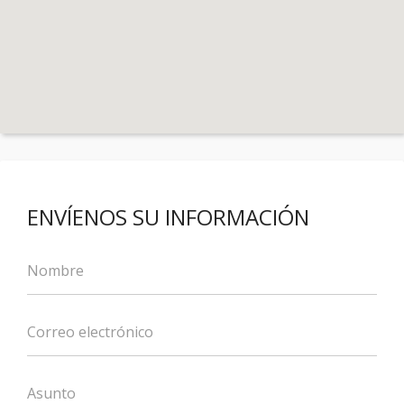
ENVÍENOS SU INFORMACIÓN